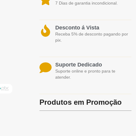
7 Dias de garantia incondicional.
Desconto á Vista
Receba 5% de desconto pagando por
pix.
Suporte Dedicado
Suporte online e pronto para te
atender.
Produtos em Promoção