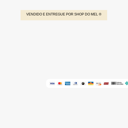
VENDIDO E ENTREGUE POR SHOP DO MEL ®