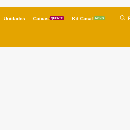
Unidades
Caixas
Kit Casal
QUENTE
NOVO