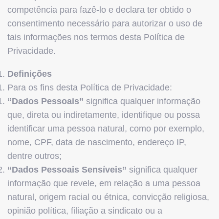
competência para fazê-lo e declara ter obtido o
consentimento necessário para autorizar o uso de
tais informações nos termos desta Política de
Privacidade.
Definições
Para os fins desta Política de Privacidade:
“Dados Pessoais”
significa qualquer informação
que, direta ou indiretamente, identifique ou possa
identificar uma pessoa natural, como por exemplo,
nome, CPF, data de nascimento, endereço IP,
dentre outros;
“Dados Pessoais Sensíveis”
significa qualquer
informação que revele, em relação a uma pessoa
natural, origem racial ou étnica, convicção religiosa,
opinião política, filiação a sindicato ou a