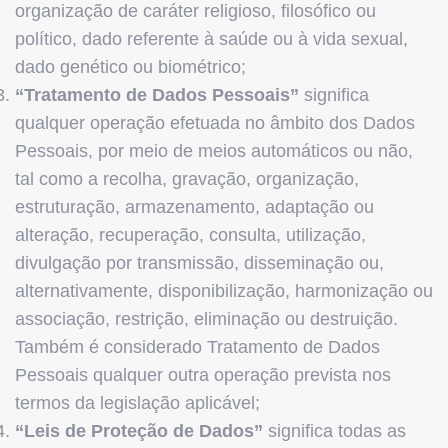
organização de caráter religioso, filosófico ou
político, dado referente à saúde ou à vida sexual,
dado genético ou biométrico;
“Tratamento de Dados Pessoais”
significa
qualquer operação efetuada no âmbito dos Dados
Pessoais, por meio de meios automáticos ou não,
tal como a recolha, gravação, organização,
estruturação, armazenamento, adaptação ou
alteração, recuperação, consulta, utilização,
divulgação por transmissão, disseminação ou,
alternativamente, disponibilização, harmonização ou
associação, restrição, eliminação ou destruição.
Também é considerado Tratamento de Dados
Pessoais qualquer outra operação prevista nos
termos da legislação aplicável;
“Leis de Proteção de Dados”
significa todas as