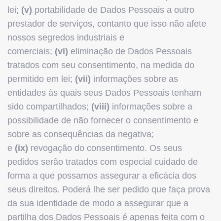
lei;
(v)
portabilidade de Dados Pessoais a outro
prestador de serviços, contanto que isso não afete
nossos segredos industriais e
comerciais;
(vi)
eliminação de Dados Pessoais
tratados com seu consentimento, na medida do
permitido em lei;
(vii)
informações sobre as
entidades às quais seus Dados Pessoais tenham
sido compartilhados;
(viii)
informações sobre a
possibilidade de não fornecer o consentimento e
sobre as consequências da negativa;
e
(ix)
revogação do consentimento. Os seus
pedidos serão tratados com especial cuidado de
forma a que possamos assegurar a eficácia dos
seus direitos. Poderá lhe ser pedido que faça prova
da sua identidade de modo a assegurar que a
partilha dos Dados Pessoais é apenas feita com o