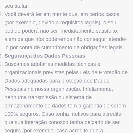
seu titular.
Você deverá ter em mente que, em certos casos
(por exemplo, devido a requisitos legais), o seu
pedido poderá não ser imediatamente satisfeito,
além de que nós poderemos não conseguir atendê-
lo por conta de cumprimento de obrigações legais.
Segurança dos Dados Pessoais
Buscamos adotar as medidas técnicas e
organizacionais previstas pelas Leis de Proteção de
Dados adequadas para proteção dos Dados
Pessoais na nossa organização. Infelizmente,
nenhuma transmissão ou sistema de
armazenamento de dados tem a garantia de serem
100% seguros. Caso tenha motivos para acreditar
que sua interação conosco tenha deixado de ser
segura (por exemplo, caso acredite que a