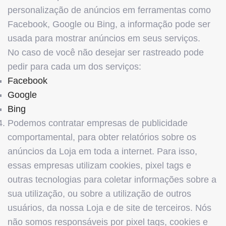
personalização de anúncios em ferramentas como
Facebook, Google ou Bing, a informação pode ser
usada para mostrar anúncios em seus serviços.
No caso de você não desejar ser rastreado pode
pedir para cada um dos serviços:
Facebook
Google
Bing
Podemos contratar empresas de publicidade
comportamental, para obter relatórios sobre os
anúncios da Loja em toda a internet. Para isso,
essas empresas utilizam cookies, pixel tags e
outras tecnologias para coletar informações sobre a
sua utilização, ou sobre a utilização de outros
usuários, da nossa Loja e de site de terceiros. Nós
não somos responsáveis por pixel tags, cookies e