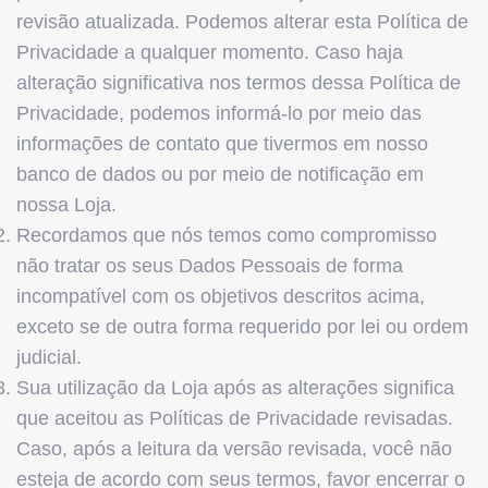
revisão atualizada. Podemos alterar esta Política de
Privacidade a qualquer momento. Caso haja
alteração significativa nos termos dessa Política de
Privacidade, podemos informá-lo por meio das
informações de contato que tivermos em nosso
banco de dados ou por meio de notificação em
nossa Loja.
Recordamos que nós temos como compromisso
não tratar os seus Dados Pessoais de forma
incompatível com os objetivos descritos acima,
exceto se de outra forma requerido por lei ou ordem
judicial.
Sua utilização da Loja após as alterações significa
que aceitou as Políticas de Privacidade revisadas.
Caso, após a leitura da versão revisada, você não
esteja de acordo com seus termos, favor encerrar o