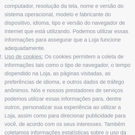
computador, resolução da tela, nome e versão do
sistema operacional, modelo e fabricante do
dispositivo, idioma, tipo e versão do navegador de
Internet que está utilizando. Podemos utilizar essas
informações para assegurar que a Loja funcione
adequadamente.
Uso de cookies:
Os cookies permitem a coleta de
informações tais como o tipo de navegador, o tempo
dispendido na Loja, as páginas visitadas, as
preferências de idioma, e outros dados de tráfego
anônimos. Nós e nossos prestadores de serviços
podemos utilizar essas informações para, dentre
outros, personalizar sua experiência ao utilizar a
Loja, assim como para direcionar publicidade para
você, de acordo com os seus interesses. Também
coletamos informações estatísticas sobre o uso da