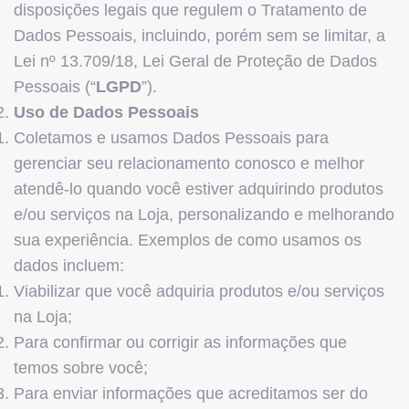
disposições legais que regulem o Tratamento de
Dados Pessoais, incluindo, porém sem se limitar, a
Lei nº 13.709/18, Lei Geral de Proteção de Dados
Pessoais (“
LGPD
”).
Uso de Dados Pessoais
Coletamos e usamos Dados Pessoais para
gerenciar seu relacionamento conosco e melhor
atendê-lo quando você estiver adquirindo produtos
e/ou serviços na Loja, personalizando e melhorando
sua experiência. Exemplos de como usamos os
dados incluem:
Viabilizar que você adquiria produtos e/ou serviços
na Loja;
Para confirmar ou corrigir as informações que
temos sobre você;
Para enviar informações que acreditamos ser do