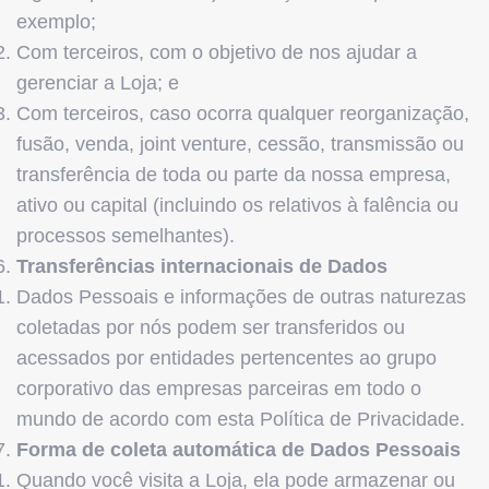
exemplo;
Com terceiros, com o objetivo de nos ajudar a
gerenciar a Loja; e
Com terceiros, caso ocorra qualquer reorganização,
fusão, venda, joint venture, cessão, transmissão ou
transferência de toda ou parte da nossa empresa,
ativo ou capital (incluindo os relativos à falência ou
processos semelhantes).
Transferências internacionais de Dados
Dados Pessoais e informações de outras naturezas
coletadas por nós podem ser transferidos ou
acessados por entidades pertencentes ao grupo
corporativo das empresas parceiras em todo o
mundo de acordo com esta Política de Privacidade.
Forma de coleta automática de Dados Pessoais
Quando você visita a Loja, ela pode armazenar ou