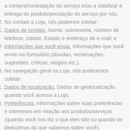
a compra/contratação do serviço e/ou a viabilizar a
entrega do produto/prestação do serviço por nós.
No contato a Loja, nós podemos coletar:
Dados de contato.
Nome, sobrenome, número de
telefone, cidade, Estado e endereço de e-mail; e
Informações que você envia.
Informações que você
envia via formulário (dúvidas, reclamações,
sugestões, críticas, elogios etc.).
Na navegação geral na Loja, nós poderemos
coletar:
Dados de localização.
Dados de geolocalização
quando você acessa a Loja;
Preferências.
Informações sobre suas preferências
e interesses em relação aos produtos/serviços
(quando você nos diz o que eles são ou quando os
deduzimos do que sabemos sobre você);