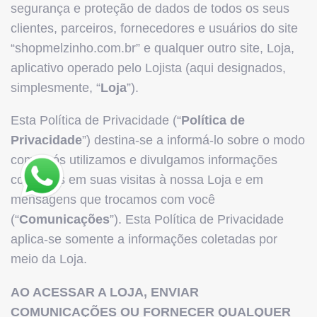
segurança e proteção de dados de todos os seus
clientes, parceiros, fornecedores e usuários do site
“shopmelzinho.com.br” e qualquer outro site, Loja,
aplicativo operado pelo Lojista (aqui designados,
simplesmente, “
Loja
”).
Esta Política de Privacidade (“
Política de
Privacidade
”) destina-se a informá-lo sobre o modo
como nós utilizamos e divulgamos informações
coletadas em suas visitas à nossa Loja e em
mensagens que trocamos com você
(“
Comunicações
”). Esta Política de Privacidade
aplica-se somente a informações coletadas por
meio da Loja.
AO ACESSAR A LOJA, ENVIAR
COMUNICAÇÕES OU FORNECER QUALQUER