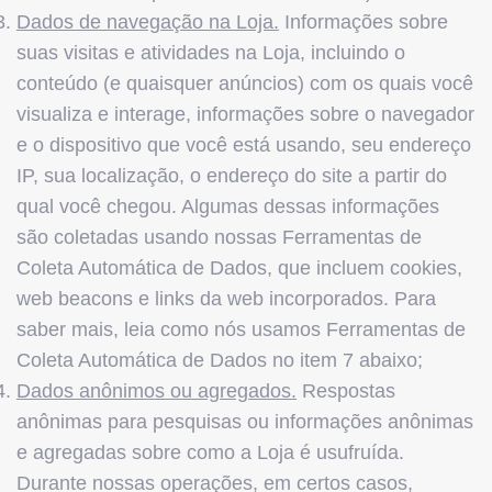
Dados de navegação na Loja.
Informações sobre
suas visitas e atividades na Loja, incluindo o
conteúdo (e quaisquer anúncios) com os quais você
visualiza e interage, informações sobre o navegador
e o dispositivo que você está usando, seu endereço
IP, sua localização, o endereço do site a partir do
qual você chegou. Algumas dessas informações
são coletadas usando nossas Ferramentas de
Coleta Automática de Dados, que incluem cookies,
web beacons e links da web incorporados. Para
saber mais, leia como nós usamos Ferramentas de
Coleta Automática de Dados no item 7 abaixo;
Dados anônimos ou agregados.
Respostas
anônimas para pesquisas ou informações anônimas
e agregadas sobre como a Loja é usufruída.
Durante nossas operações, em certos casos,