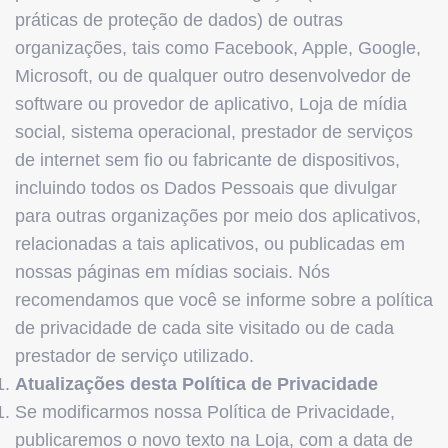
práticas de proteção de dados) de outras
organizações, tais como Facebook, Apple, Google,
Microsoft, ou de qualquer outro desenvolvedor de
software ou provedor de aplicativo, Loja de mídia
social, sistema operacional, prestador de serviços
de internet sem fio ou fabricante de dispositivos,
incluindo todos os Dados Pessoais que divulgar
para outras organizações por meio dos aplicativos,
relacionadas a tais aplicativos, ou publicadas em
nossas páginas em mídias sociais. Nós
recomendamos que você se informe sobre a política
de privacidade de cada site visitado ou de cada
prestador de serviço utilizado.
Atualizações desta Política de Privacidade
Se modificarmos nossa Política de Privacidade,
publicaremos o novo texto na Loja, com a data de