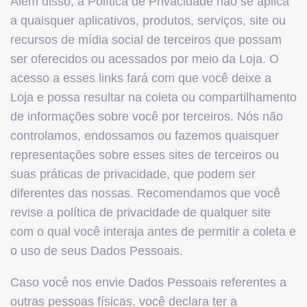
Além disso, a Política de Privacidade não se aplica
a quaisquer aplicativos, produtos, serviços, site ou
recursos de mídia social de terceiros que possam
ser oferecidos ou acessados por meio da Loja. O
acesso a esses links fará com que você deixe a
Loja e possa resultar na coleta ou compartilhamento
de informações sobre você por terceiros. Nós não
controlamos, endossamos ou fazemos quaisquer
representações sobre esses sites de terceiros ou
suas práticas de privacidade, que podem ser
diferentes das nossas. Recomendamos que você
revise a política de privacidade de qualquer site
com o qual você interaja antes de permitir a coleta e
o uso de seus Dados Pessoais.
Caso você nos envie Dados Pessoais referentes a
outras pessoas físicas, você declara ter a