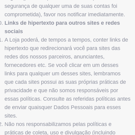
segurança de qualquer uma de suas contas foi
comprometida), favor nos notificar imediatamente.
Links de hipertexto para outros sites e redes
sociais
A Loja poderá, de tempos a tempos, conter links de
hipertexto que redirecionará você para sites das
redes dos nossos parceiros, anunciantes,
fornecedores etc. Se você clicar em um desses
links para qualquer um desses sites, lembramos
que cada sites possui as suas próprias práticas de
privacidade e que não somos responsáveis por
essas políticas. Consulte as referidas políticas antes
de enviar quaisquer Dados Pessoais para esses
sites.
Não nos responsabilizamos pelas políticas e
práticas de coleta, uso e divulgação (incluindo