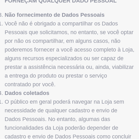
FORNEÇAM QUALQUER DADO PESSOAL
Não fornecimento de Dados Pessoais
Você não é obrigado a compartilhar os Dados
Pessoais que solicitamos, no entanto, se você optar
por não os compartilhar, em alguns casos, não
poderemos fornecer a você acesso completo à Loja,
alguns recursos especializados ou ser capaz de
prestar a assistência necessária ou, ainda, viabilizar
a entrega do produto ou prestar o serviço
contratado por você.
Dados coletados
O público em geral poderá navegar na Loja sem
necessidade de qualquer cadastro e envio de
Dados Pessoais. No entanto, algumas das
funcionalidades da Loja poderão depender de
cadastro e envio de Dados Pessoais como concluir