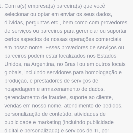
Com a(s) empresa(s) parceira(s) que você
selecionar ou optar em enviar os seus dados,
dúvidas, perguntas etc., bem como com provedores
de serviços ou parceiros para gerenciar ou suportar
certos aspectos de nossas operações comerciais
em nosso nome. Esses provedores de serviços ou
parceiros podem estar localizados nos Estados
Unidos, na Argentina, no Brasil ou em outros locais
globais, incluindo servidores para homologação e
produção, e prestadores de serviços de
hospedagem e armazenamento de dados,
gerenciamento de fraudes, suporte ao cliente,
vendas em nosso nome, atendimento de pedidos,
personalização de conteúdo, atividades de
publicidade e marketing (incluindo publicidade
digital e personalizada) e serviços de TI, por