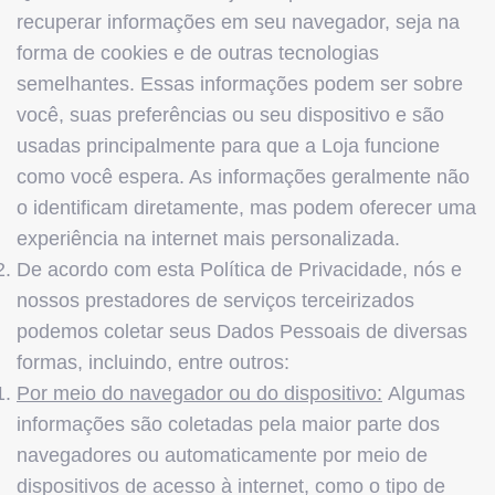
recuperar informações em seu navegador, seja na
forma de cookies e de outras tecnologias
semelhantes. Essas informações podem ser sobre
você, suas preferências ou seu dispositivo e são
usadas principalmente para que a Loja funcione
como você espera. As informações geralmente não
o identificam diretamente, mas podem oferecer uma
experiência na internet mais personalizada.
De acordo com esta Política de Privacidade, nós e
nossos prestadores de serviços terceirizados
podemos coletar seus Dados Pessoais de diversas
formas, incluindo, entre outros:
Por meio do navegador ou do dispositivo:
Algumas
informações são coletadas pela maior parte dos
navegadores ou automaticamente por meio de
dispositivos de acesso à internet, como o tipo de