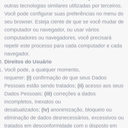
outras tecnologias similares utilizadas por terceiros.
Você pode configurar suas preferências no menu do
seu browser. Esteja ciente de que se você mudar de
computador ou navegador, ou usar vários
computadores ou navegadores, você precisará
repetir este processo para cada computador e cada
navegador.
Direitos do Usuário
Você pode, a qualquer momento,
requerer:
(i)
confirmação de que seus Dados
Pessoais estão sendo tratados;
(ii)
acesso aos seus
Dados Pessoais;
(iii)
correções a dados
incompletos, inexatos ou
desatualizados;
(iv)
anonimização, bloqueio ou
eliminação de dados desnecessários, excessivos ou
tratados em desconformidade com o disposto em