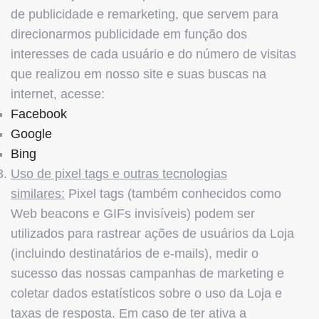
de publicidade e remarketing, que servem para
direcionarmos publicidade em função dos
interesses de cada usuário e do número de visitas
que realizou em nosso site e suas buscas na
internet, acesse:
Facebook
Google
Bing
Uso de pixel tags e outras tecnologias
similares:
Pixel tags (também conhecidos como
Web beacons e GIFs invisíveis) podem ser
utilizados para rastrear ações de usuários da Loja
(incluindo destinatários de e-mails), medir o
sucesso das nossas campanhas de marketing e
coletar dados estatísticos sobre o uso da Loja e
taxas de resposta. Em caso de ter ativa a