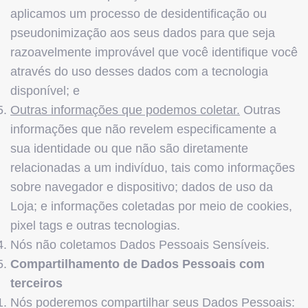
aplicamos um processo de desidentificação ou
pseudonimização aos seus dados para que seja
razoavelmente improvável que você identifique você
através do uso desses dados com a tecnologia
disponível; e
Outras informações que podemos coletar.
Outras
informações que não revelem especificamente a
sua identidade ou que não são diretamente
relacionadas a um indivíduo, tais como informações
sobre navegador e dispositivo; dados de uso da
Loja; e informações coletadas por meio de cookies,
pixel tags e outras tecnologias.
Nós não coletamos Dados Pessoais Sensíveis.
Compartilhamento de Dados Pessoais com
terceiros
Nós poderemos compartilhar seus Dados Pessoais: