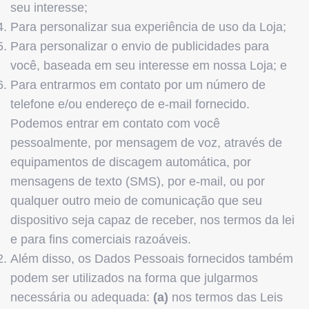
seu interesse;
Para personalizar sua experiência de uso da Loja;
Para personalizar o envio de publicidades para
você, baseada em seu interesse em nossa Loja; e
Para entrarmos em contato por um número de
telefone e/ou endereço de e-mail fornecido.
Podemos entrar em contato com você
pessoalmente, por mensagem de voz, através de
equipamentos de discagem automática, por
mensagens de texto (SMS), por e-mail, ou por
qualquer outro meio de comunicação que seu
dispositivo seja capaz de receber, nos termos da lei
e para fins comerciais razoáveis.
Além disso, os Dados Pessoais fornecidos também
podem ser utilizados na forma que julgarmos
necessária ou adequada:
(a)
nos termos das Leis