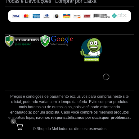
Trocas e Devoluções
Comprar por Caixa
Preços e condições de pagamento exclusivos para compras neste site
oficial, podendo variar com o tempo da oferta. Evite comprar produtos
mais baratos ou de outras lojas, pois você pode estar sendo
enganado(a) por um golpista. Caso você compre os mesmos produtos
em outras lojas,
não nos responsabilizamos por quaisquer problemas.
0
© Shop do Mel todos os direitos reservados