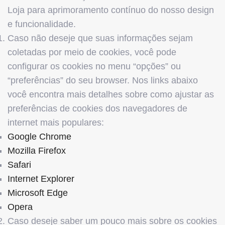
Loja para aprimoramento contínuo do nosso design
e funcionalidade.
Caso não deseje que suas informações sejam
coletadas por meio de cookies, você pode
configurar os cookies no menu “opções” ou
“preferências” do seu browser. Nos links abaixo
você encontra mais detalhes sobre como ajustar as
preferências de cookies dos navegadores de
internet mais populares:
Google Chrome
Mozilla Firefox
Safari
Internet Explorer
Microsoft Edge
Opera
Caso deseje saber um pouco mais sobre os cookies