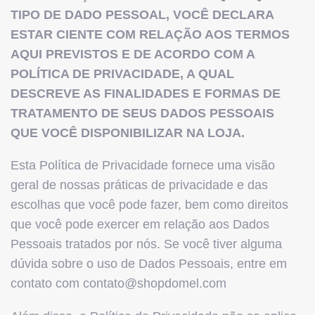
TIPO DE DADO PESSOAL, VOCÊ DECLARA
ESTAR CIENTE COM RELAÇÃO AOS TERMOS
AQUI PREVISTOS E DE ACORDO COM A
POLÍTICA DE PRIVACIDADE, A QUAL
DESCREVE AS FINALIDADES E FORMAS DE
TRATAMENTO DE SEUS DADOS PESSOAIS
QUE VOCÊ DISPONIBILIZAR NA LOJA.
Esta Política de Privacidade fornece uma visão
geral de nossas práticas de privacidade e das
escolhas que você pode fazer, bem como direitos
que você pode exercer em relação aos Dados
Pessoais tratados por nós. Se você tiver alguma
dúvida sobre o uso de Dados Pessoais, entre em
contato com
contato@shopdomel.com