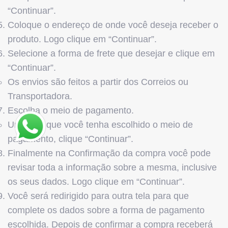
“Continuar”.
Coloque o endereço de onde você deseja receber o
produto. Logo clique em “Continuar”.
Selecione a forma de frete que desejar e clique em
“Continuar”.
Os envios são feitos a partir dos Correios ou
Transportadora.
Escolha o meio de pagamento.
Uma vez que você tenha escolhido o meio de
pagamento, clique “Continuar”.
Finalmente na Confirmação da compra você pode
revisar toda a informação sobre a mesma, inclusive
os seus dados. Logo clique em “Continuar”.
Você será redirigido para outra tela para que
complete os dados sobre a forma de pagamento
escolhida. Depois de confirmar a compra receberá