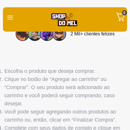
0
Como Comprar
2 Mil+ clientes felizes
Escolha o produto que deseja comprar.
Clique no botão de “Agregar ao carrinho” ou
“Comprar”. O seu produto será adicionado ao
carrinho e você poderá seguir comprando, caso
desejar.
Você pode seguir agregando outros produtos ao
carrinho ou, então, clicar em “Finalizar Compra”.
Complete com seus dados de contato e clique em