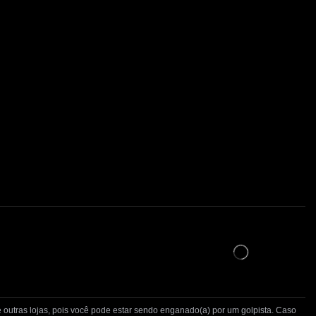
 outras lojas, pois você pode estar sendo enganado(a) por um golpista. Caso