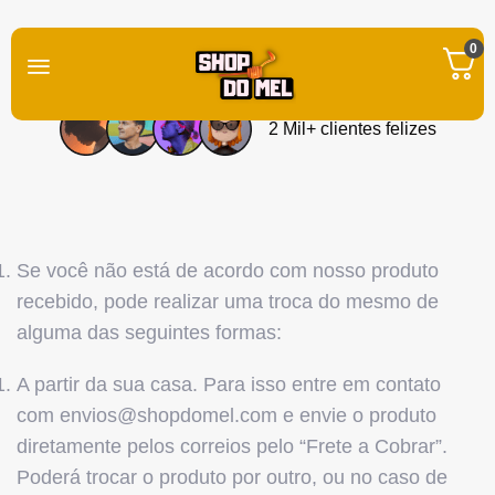
0
Trocas e Devoluções
2 Mil+ clientes felizes
Se você não está de acordo com nosso produto
recebido, pode realizar uma troca do mesmo de
alguma das seguintes formas:
A partir da sua casa. Para isso entre em contato
com
envios@shopdomel.com
e envie o produto
diretamente pelos correios pelo “Frete a Cobrar”.
Poderá trocar o produto por outro, ou no caso de