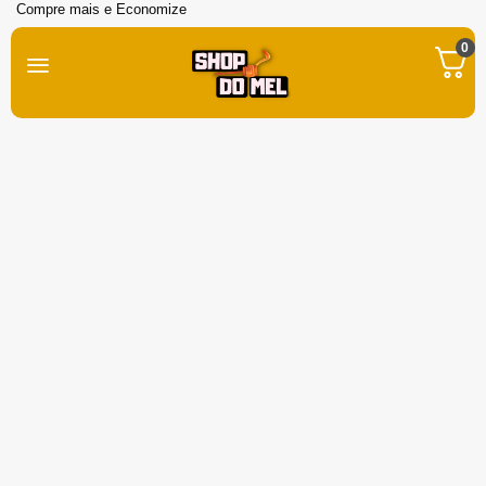
Compre mais e Economize
0