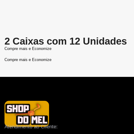
2 Caixas com 12 Unidades
Compre mais e Economize
Compre mais e Economize
Atendimento ao Cliente: