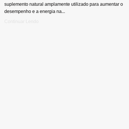
suplemento natural amplamente utilizado para aumentar o
desempenho e a energia na...
Continuar Lendo