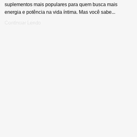
suplementos mais populares para quem busca mais
energia e potência na vida íntima. Mas você sabe...
Continuar Lendo