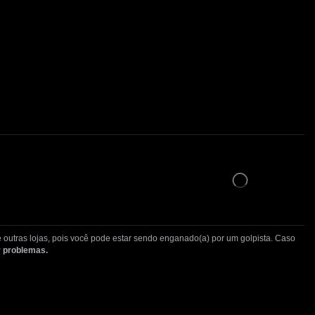
 outras lojas, pois você pode estar sendo enganado(a) por um golpista. Caso
 problemas.